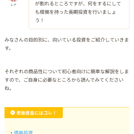
が割れるところですが、何をするにして
レナ
も根拠を持った長期投資を行いましょ
う！
みなさんの目的別に、向いている投資をご紹介していきま
す。
それぞれの商品性について初心者向けに簡単な解説をしま
すので、ご自身に必要なところから読んでみてください
ね。
老後資金にはコレ！
・
債券投資