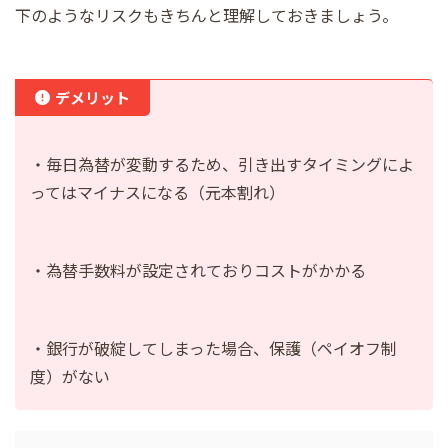
下のようなリスクもきちんと理解しておきましょう。
デメリット
・毎日為替が変動するため、引き出すタイミングによ
ってはマイナスになる（元本割れ）
・為替手数料が設定されておりコストがかかる
・銀行が破綻してしまった場合、保護（ペイオフ制
度）がない