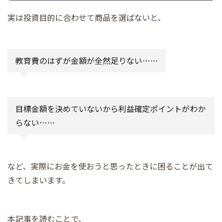
実は投資目的に合わせて商品を選ばないと、
教育費のはずが金額が全然足りない……
目標金額を決めていないから利益確定ポイントがわか
らない……
など、実際にお金を使おうと思ったときに困ることが出て
きてしまいます。
本記事を読むことで、