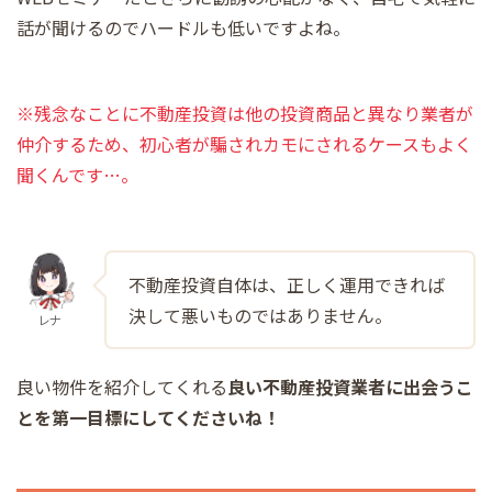
話が聞けるのでハードルも低いですよね。
※残念なことに不動産投資は他の投資商品と異なり業者が
仲介するため、初心者が騙されカモにされるケースもよく
聞くんです…。
不動産投資自体は、正しく運用できれば
決して悪いものではありません。
レナ
良い物件を紹介してくれる
良い不動産投資業者
に出会うこ
とを第一目標にしてくださいね！