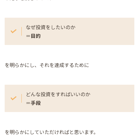
なぜ投資をしたいのか
＝
目的
を明らかにし、それを達成するために
どんな投資をすればいいのか
＝
手段
を明らかにしていただければと思います。