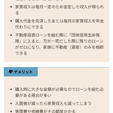
家賃収入は毎月一定のため安定した収入が得られ
る
購入代金を完済したあとは毎月の家賃収入を年金
代わりにできる
不動産投資ローンを組む際に「団体信用生命保
険」に入ると、万が一死亡した際に残りのローン
がゼロになり、家族に不動産（資産）のみを相続
できる
デメリット
購入時に大きな金額が必要なのでローンを組む必
要がある場合が多い
入居者が減ったら家賃収入も減ってしまう
管理費や修繕費がその都度かかる