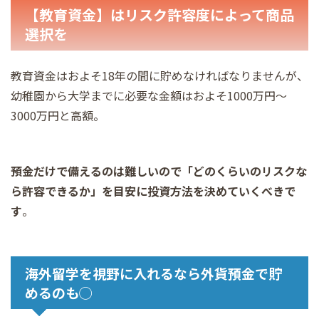
【教育資金】はリスク許容度によって商品
選択を
教育資金はおよそ18年の間に貯めなければなりませんが、
幼稚園から大学までに必要な金額はおよそ1000万円～
3000万円と高額。
預金だけで備えるのは難しいので「どのくらいのリスクな
ら許容できるか」を目安に投資方法を決めていくべきで
す
。
海外留学を視野に入れるなら外貨預金で貯
めるのも◯