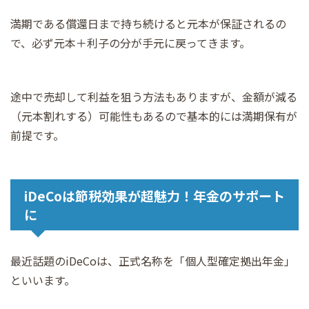
満期である償還日まで持ち続けると元本が保証されるの
で、必ず元本＋利子の分が手元に戻ってきます。
途中で売却して利益を狙う方法もありますが、金額が減る
（元本割れする）可能性もあるので基本的には満期保有が
前提です。
iDeCoは節税効果が超魅力！年金のサポート
に
最近話題のiDeCoは、正式名称を「個人型確定拠出年金」
といいます。