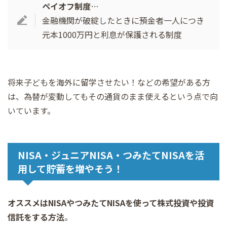
ペイオフ制度
…
金融機関が破綻したときに預金者一人につき
元本1000万円と利息が保護される制度
将来子どもを海外に留学させたい！などの希望がある方
は、為替が変動してもその通貨のまま使えるという点で向
いています。
NISA・ジュニアNISA・つみたてNISAを活
用して貯蓄を増やそう！
オススメはNISAやつみたてNISAを使って株式投資や投資
信託をする方法
。