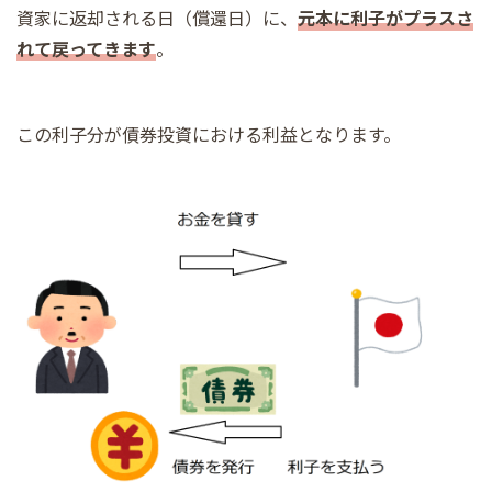
資家に返却される日（償還日）に、
元本に利子がプラスさ
れて戻ってきます
。
この利子分が債券投資における利益となります。