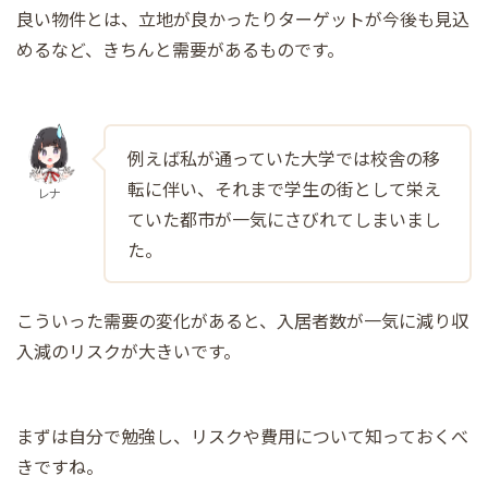
良い物件とは、立地が良かったりターゲットが今後も見込
めるなど、きちんと需要があるものです。
例えば私が通っていた大学では校舎の移
転に伴い、それまで学生の街として栄え
レナ
ていた都市が一気にさびれてしまいまし
た。
こういった需要の変化があると、入居者数が一気に減り収
入減のリスクが大きいです。
まずは自分で勉強し、リスクや費用について知っておくべ
きですね。