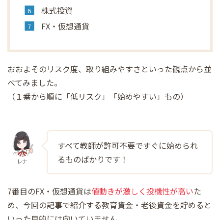
株式投資
FX・仮想通貨
おおよそのリスク度、取り組みやすさといった観点から並
べてみました。
（１番から順に「低リスク」「始めやすい」もの）
すべて教師が許可不要ですぐに始められ
るものばかりです！
レナ
7番目のFX・仮想通貨は
値動きが激しく投機性が高い
た
め、今回の記事で紹介する教育資金・老後資金を貯めると
いった目的には向いていません。