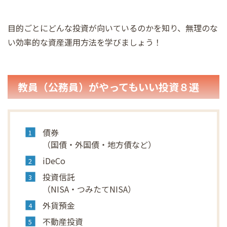
目的ごとにどんな投資が向いているのかを知り、無理のな
い効率的な資産運用方法を学びましょう！
教員（公務員）がやってもいい投資８選
債券
（国債・外国債・地方債など）
iDeCo
投資信託
（NISA・つみたてNISA）
外貨預金
不動産投資