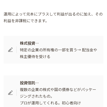
運用によって元本にプラスして利益が出るのに加え、その
利益を非課税にできます。
株式投資
…
特定の企業の所有権の一部を買う→ 配当金や
株主優待を受ける
投資信託
…
複数の企業の株式や国の債券などがパッケー
ジングされたもの。
プロが運用してくれる。初心者向け