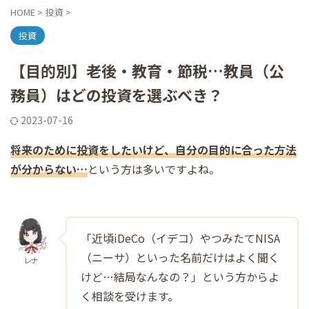
HOME
>
投資
>
投資
【目的別】老後・教育・節税…教員（公
務員）はどの投資を選ぶべき？
2023-07-16
将来のために投資をしたいけど、自分の目的に合った方法
が分からない…
という方は多いですよね。
「近頃iDeCo（イデコ）やつみたてNISA
（ニーサ）といった名前だけはよく聞く
レナ
けど…結局なんなの？」という方からよ
く相談を受けます。