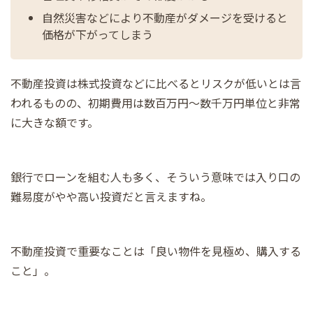
自然災害などにより不動産がダメージを受けると
価格が下がってしまう
不動産投資は株式投資などに比べるとリスクが低いとは言
われるものの、初期費用は数百万円～数千万円単位と非常
に大きな額です。
銀行でローンを組む人も多く、そういう意味では入り口の
難易度がやや高い投資だと言えますね。
不動産投資で重要なことは「良い物件を見極め、購入する
こと」。