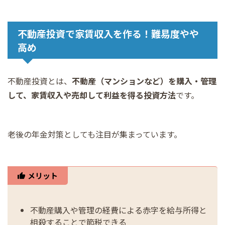
不動産投資で家賃収入を作る！難易度やや
高め
不動産投資とは、
不動産（マンションなど）を購入・管理
して、家賃収入や売却して利益を得る投資方法
です。
老後の年金対策としても注目が集まっています。
メリット
不動産購入や管理の経費による赤字を給与所得と
相殺することで節税できる