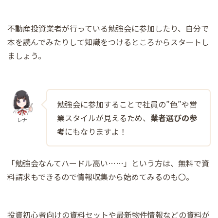
不動産投資業者が行っている勉強会に参加したり、自分で
本を読んでみたりして知識をつけるところからスタートし
ましょう。
勉強会に参加することで社員の”色”や営
業スタイルが見えるため、
業者選びの参
レナ
考
にもなりますよ！
「勉強会なんてハードル高い……」という方は、無料で資
料請求もできるので情報収集から始めてみるのも〇。
投資初心者向けの資料セットや最新物件情報などの資料が