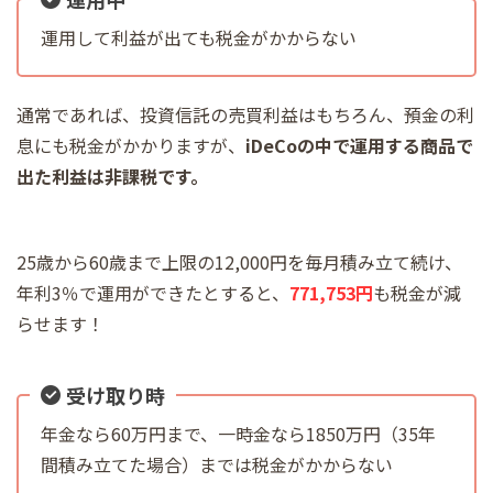
運用して利益が出ても税金がかからない
通常であれば、投資信託の売買利益はもちろん、預金の利
息にも税金がかかりますが、
iDeCoの中で運用する商品で
出た利益は非課税です。
25歳から60歳まで上限の12,000円を毎月積み立て続け、
年利3％で運用ができたとすると、
771,753円
も税金が減
らせます！
受け取り時
年金なら60万円まで、一時金なら1850万円（35年
間積み立てた場合）までは税金がかからない