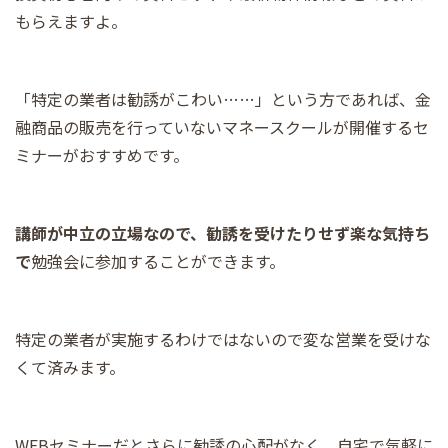
もらえますよ。
「特定の業者は勧誘がこわい……」という方であれば、金
融商品の販売を行っていないマネースクールが開催するセ
ミナーがおすすめです。
講師が中立の立場なので、勧誘を受けたりせず楽な気持ち
で
勉強会に参加することができます。
特定の業者が実施するわけではないので変な営業を受けな
くて済みます。
WEBセミナーだとさらに勧誘の心配がなく、自宅で気軽に