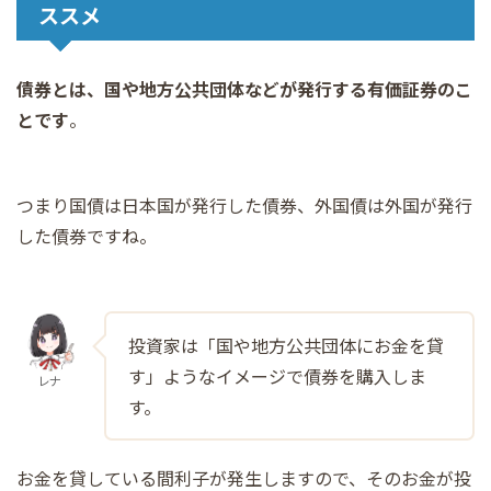
ススメ
債券とは、国や地方公共団体などが発行する有価証券のこ
とです
。
つまり国債は日本国が発行した債券、外国債は外国が発行
した債券ですね。
投資家は「国や地方公共団体にお金を貸
す」ようなイメージで債券を購入しま
レナ
す。
お金を貸している間利子が発生しますので、そのお金が投