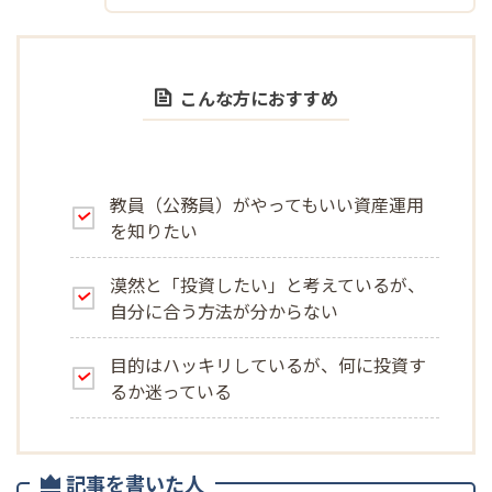
こんな方におすすめ
教員（公務員）がやってもいい資産運用
を知りたい
漠然と「投資したい」と考えているが、
自分に合う方法が分からない
目的はハッキリしているが、何に投資す
るか迷っている
記事を書いた人